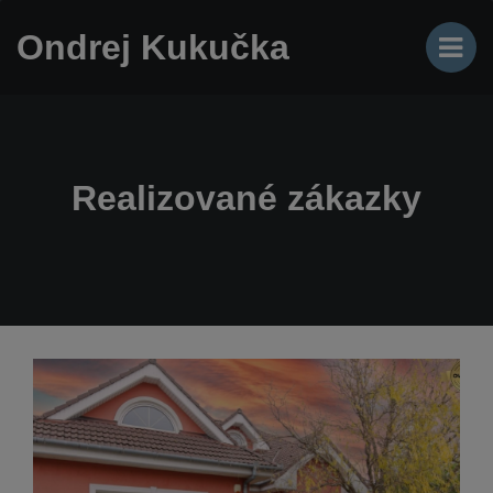
Ondrej Kukučka
Realizované zákazky