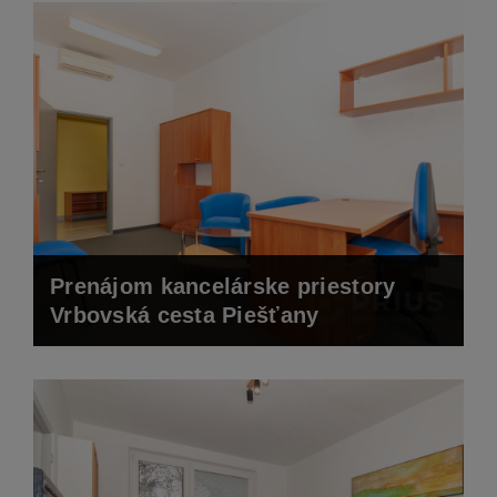
Prenájom kancelárske priestory
Vrbovská cesta Piešťany