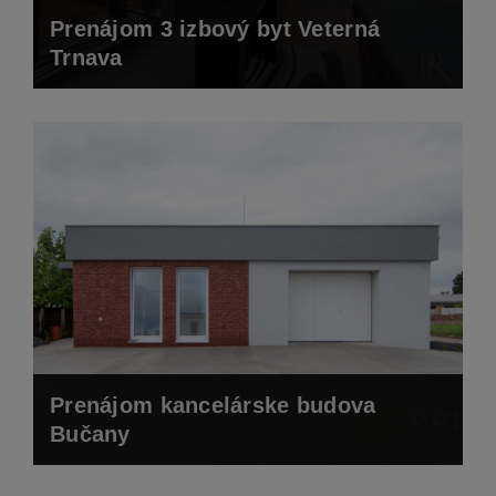
Prenájom 3 izbový byt Veterná
Trnava
Prenájom kancelárske budova
Bučany