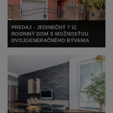
PREDAJ - JEDINEČNÝ 7 IZ.
RODINNÝ DOM S MOŽNOSŤOU
DVOJGENERAČNÉHO BÝVANIA